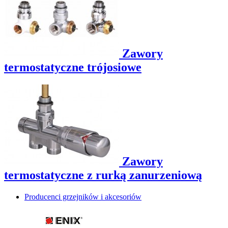
Zawory
termostatyczne trójosiowe
Zawory
termostatyczne z rurką zanurzeniową
Producenci grzejników i akcesoriów