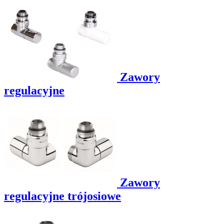
Zawory
regulacyjne
Zawory
regulacyjne trójosiowe