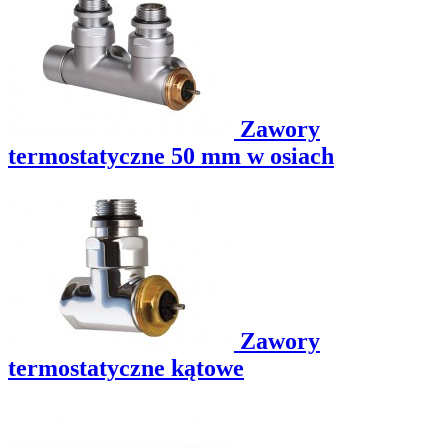
Zawory
termostatyczne 50 mm w osiach
Zawory
termostatyczne kątowe