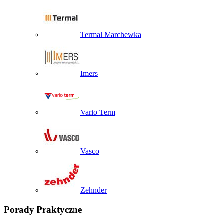
Termal Marchewka
Imers
Vario Term
Vasco
Zehnder
Porady Praktyczne