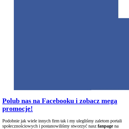
Polub nas na Facebooku i zobacz mega
promocje!
Podobnie jak wiele innych firm tak i my ulegliśmy zaletom portali
społecznościowych i postanowiliśmy stworzyć nasz
fanpage
na