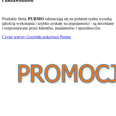
i niezawodność
Produkty firmy
PURMO
odznaczają się na polskim rynku wysoką
jakością wykonania i szybko zyskały na popularności - są doceniane
i rozpoznawane przez klientów, instalatorów i sprzedawców.
Czytaj więcej: Grzejniki pokojowe Purmo