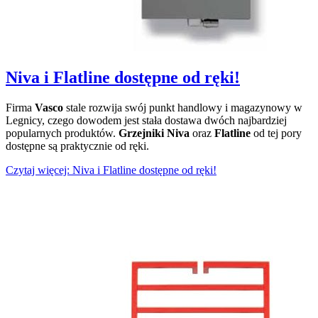
Niva i Flatline dostępne od ręki!
Firma
Vasco
stale rozwija swój punkt handlowy i magazynowy w
Legnicy, czego dowodem jest stała dostawa dwóch najbardziej
popularnych produktów.
Grzejniki
Niva
oraz
Flatline
od tej pory
dostępne są praktycznie od ręki.
Czytaj więcej: Niva i Flatline dostępne od ręki!