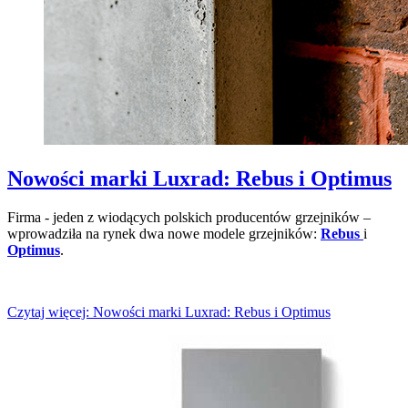
Nowości marki Luxrad: Rebus i Optimus
Firma - jeden z wiodących polskich producentów grzejników –
wprowadziła na rynek dwa nowe modele grzejników:
Rebus
i
Optimus
.
Czytaj więcej: Nowości marki Luxrad: Rebus i Optimus