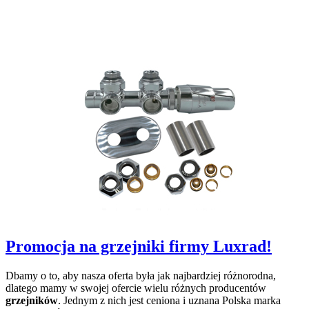
Promocja na grzejniki firmy Luxrad!
Dbamy o to, aby nasza oferta była jak najbardziej różnorodna,
dlatego mamy w swojej ofercie wielu różnych producentów
grzejników
. Jednym z nich jest ceniona i uznana Polska marka